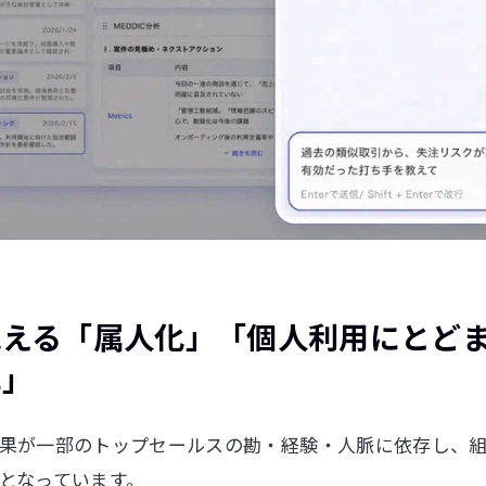
える「属人化」「個人利用にとどま
化」
果が一部のトップセールスの勘・経験・人脈に依存し、
となっています。