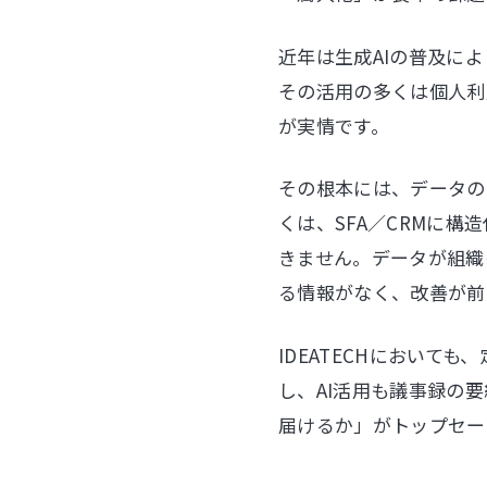
近年は生成AIの普及に
その活用の多くは個人利
が実情です。
その根本には、データの
くは、SFA／CRMに
きません。データが組織
る情報がなく、改善が前
IDEATECHにおいても、
し、AI活用も議事録の
届けるか」がトップセー