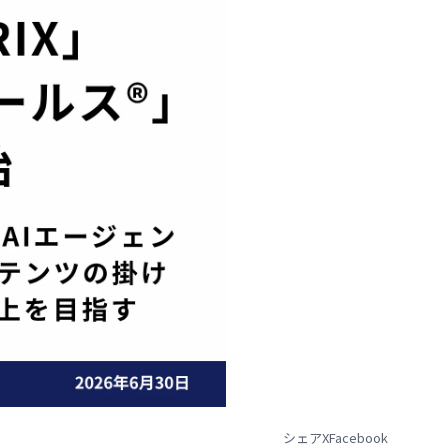
シェア
X
Facebook