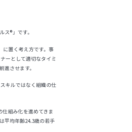
ルス®」です。
」に置く考え方です。事
トナーとして適切なタイミ
前進させます。
なスキルではなく組織の仕
業の仕組み化を進めてきま
は平均年齢24.3歳の若手