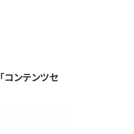
Hと「コンテンツセ