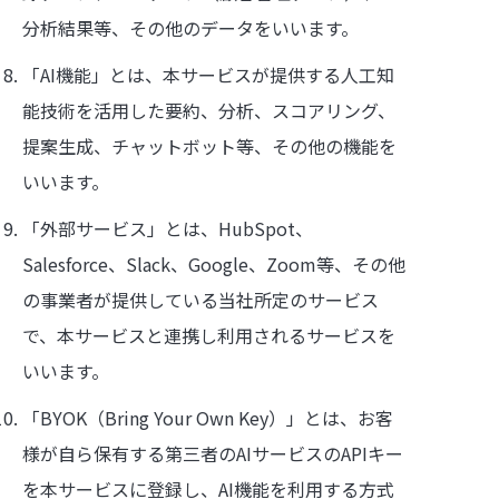
分析結果等、その他のデータをいいます。
「AI機能」とは、本サービスが提供する人工知
能技術を活用した要約、分析、スコアリング、
提案生成、チャットボット等、その他の機能を
いいます。
「外部サービス」とは、HubSpot、
Salesforce、Slack、Google、Zoom等、その他
の事業者が提供している当社所定のサービス
で、本サービスと連携し利用されるサービスを
いいます。
「BYOK（Bring Your Own Key）」とは、お客
様が自ら保有する第三者のAIサービスのAPIキー
を本サービスに登録し、AI機能を利用する方式