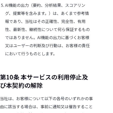
AI機能の出力（要約、分析結果、スコアリン
グ、提案等を含みます。）は、あくまで参考情
報であり、当社はその正確性、完全性、有用
性、最新性、継続性について何ら保証するもの
ではありません。AI機能の出力に基づくお客様
又はユーザーの判断及び行動は、お客様の責任
において行うものとします。
第10条 本サービスの利用停止及
び本契約の解除
当社は、お客様について以下の各号のいずれかの事
由に該当する場合は、事前に通知又は催告すること