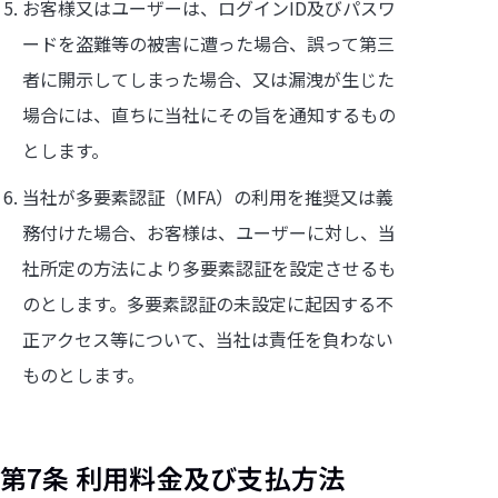
お客様又はユーザーは、ログインID及びパスワ
ードを盗難等の被害に遭った場合、誤って第三
者に開示してしまった場合、又は漏洩が生じた
場合には、直ちに当社にその旨を通知するもの
とします。
当社が多要素認証（MFA）の利用を推奨又は義
務付けた場合、お客様は、ユーザーに対し、当
社所定の方法により多要素認証を設定させるも
のとします。多要素認証の未設定に起因する不
正アクセス等について、当社は責任を負わない
ものとします。
第7条 利用料金及び支払方法