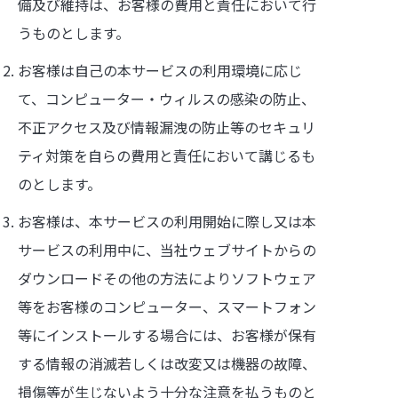
備及び維持は、お客様の費用と責任において行
うものとします。
お客様は自己の本サービスの利用環境に応じ
て、コンピューター・ウィルスの感染の防止、
不正アクセス及び情報漏洩の防止等のセキュリ
ティ対策を自らの費用と責任において講じるも
のとします。
お客様は、本サービスの利用開始に際し又は本
サービスの利用中に、当社ウェブサイトからの
ダウンロードその他の方法によりソフトウェア
等をお客様のコンピューター、スマートフォン
等にインストールする場合には、お客様が保有
する情報の消滅若しくは改変又は機器の故障、
損傷等が生じないよう十分な注意を払うものと