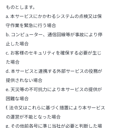
ものとします。
a. 本サービスにかかわるシステムの点検又は保
守作業を緊急に行う場合
b. コンピューター、通信回線等が事故により停
止した場合
c. お客様のセキュリティを確保する必要が生じ
た場合
d. 本サービスと連携する外部サービスの役務が
提供されない場合
e. 天災等の不可抗力により本サービスの提供が
困難な場合
f. 法令又はこれらに基づく措置により本サービス
の運営が不能となった場合
g. その他前各号に準じ当社が必要と判断した場