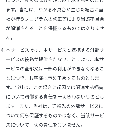
につき、お客様はあらかじめ了承するものとし
ます。当社は、かかる不具合が生じた場合に当
社が行うプログラムの修正等により当該不具合
が解消されることを保証するものではありませ
ん。
本サービスでは、本サービスと連携する外部サ
ービスの役務が提供されないことにより、本サ
ービスの全部又は一部の利用ができなくなるこ
とにつき、お客様は予め了承するものとしま
す。当社は、この場合に起因又は関連する損害
について賠償する責任を一切負わないものとし
ます。また、当社は、連携先の外部サービスに
ついて何ら保証するものではなく、当該サービ
スについて一切の責任を負いません。