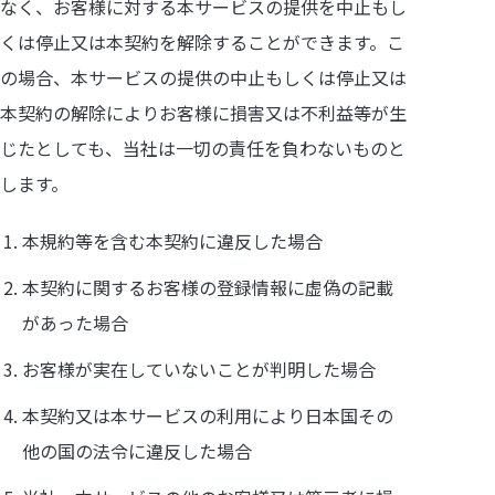
なく、お客様に対する本サービスの提供を中止もし
くは停止又は本契約を解除することができます。こ
の場合、本サービスの提供の中止もしくは停止又は
本契約の解除によりお客様に損害又は不利益等が生
じたとしても、当社は一切の責任を負わないものと
します。
本規約等を含む本契約に違反した場合
本契約に関するお客様の登録情報に虚偽の記載
があった場合
お客様が実在していないことが判明した場合
本契約又は本サービスの利用により日本国その
他の国の法令に違反した場合