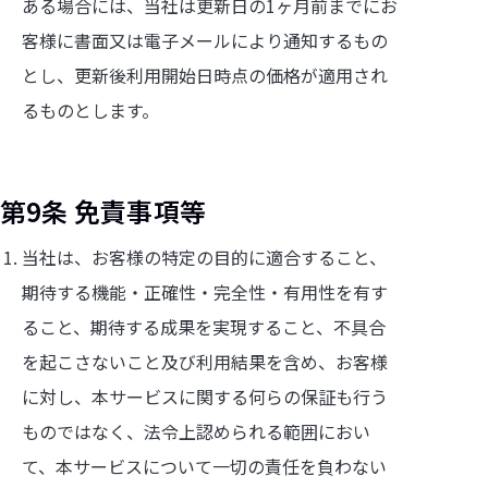
ある場合には、当社は更新日の1ヶ月前までにお
客様に書面又は電子メールにより通知するもの
とし、更新後利用開始日時点の価格が適用され
るものとします。
第9条 免責事項等
当社は、お客様の特定の目的に適合すること、
期待する機能・正確性・完全性・有用性を有す
ること、期待する成果を実現すること、不具合
を起こさないこと及び利用結果を含め、お客様
に対し、本サービスに関する何らの保証も行う
ものではなく、法令上認められる範囲におい
て、本サービスについて一切の責任を負わない