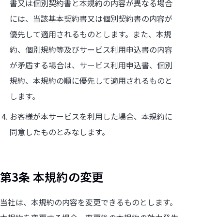
書又は個別契約書と本規約の内容が異なる場合
には、当該基本契約書又は個別契約書の内容が
優先して適用されるものとします。また、本規
約、個別規約等及びサービス利用申込書の内容
が矛盾する場合は、サービス利用申込書、個別
規約、本規約の順に優先して適用されるものと
します。
お客様が本サービスを利用した場合、本規約に
同意したものとみなします。
第3条 本規約の変更
当社は、本規約の内容を変更できるものとします。