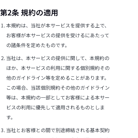
第2条 規約の適用
本規約は、当社が本サービスを提供する上で、
お客様が本サービスの提供を受けるにあたって
の諸条件を定めたものです。
当社は、本サービスの提供に関して、本規約の
ほか、本サービスの利用に関する個別規約その
他のガイドライン等を定めることがあります。
この場合、当該個別規約その他のガイドライン
等は、本規約の一部としてお客様による本サー
ビスの利用に優先して適用されるものとしま
す。
当社とお客様との間で別途締結される基本契約