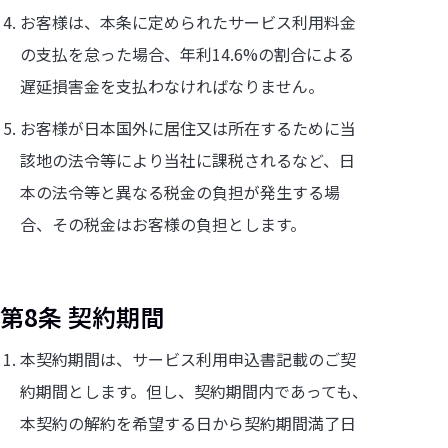
お客様は、本条に定められたサービス利用料金
の支払を怠った場合、年利14.6%の割合による
遅延損害金を支払わなければなりません。
お客様が日本国外に居住又は所在するために当
該地の法令等により当社に課税されるなど、日
本の法令等と異なる税金の負担が発生する場
合、その税金はお客様の負担とします。
第8条 契約期間
本契約期間は、サービス利用申込書記載のご契
約期間とします。但し、契約期間内であっても、
本契約の解約を希望する日から契約期間満了日