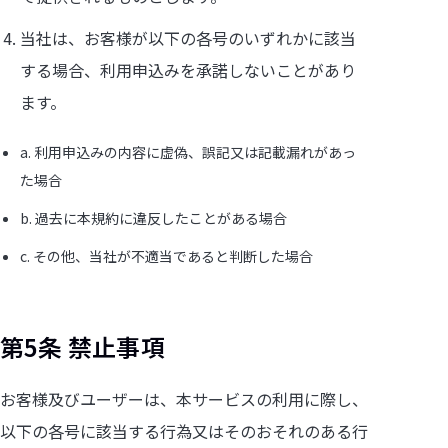
当社は、お客様が以下の各号のいずれかに該当
する場合、利用申込みを承諾しないことがあり
ます。
a. 利用申込みの内容に虚偽、誤記又は記載漏れがあっ
た場合
b. 過去に本規約に違反したことがある場合
c. その他、当社が不適当であると判断した場合
第5条 禁止事項
お客様及びユーザーは、本サービスの利用に際し、
以下の各号に該当する行為又はそのおそれのある行