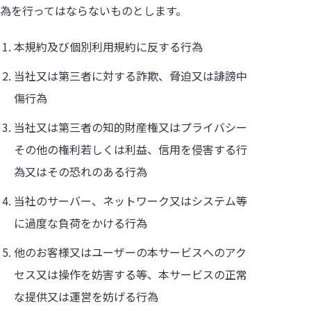
為を行ってはならないものとします。
本規約及び個別利用規約に反する行為
当社又は第三者に対する詐欺、脅迫又は誹謗中
傷行為
当社又は第三者の知的財産権又はプライバシー
その他の権利若しくは利益、信用を侵害する行
為又はその恐れのある行為
当社のサーバー、ネットワーク又はシステム等
に過度な負荷をかける行為
他のお客様又はユーザーの本サービスへのアク
セス又は操作を妨害する等、本サービスの正常
な提供又は運営を妨げる行為