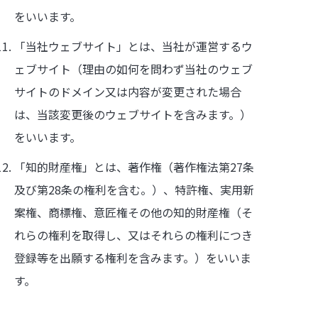
をいいます。
「当社ウェブサイト」とは、当社が運営するウ
ェブサイト（理由の如何を問わず当社のウェブ
サイトのドメイン又は内容が変更された場合
は、当該変更後のウェブサイトを含みます。）
をいいます。
「知的財産権」とは、著作権（著作権法第27条
及び第28条の権利を含む。）、特許権、実用新
案権、商標権、意匠権その他の知的財産権（そ
れらの権利を取得し、又はそれらの権利につき
登録等を出願する権利を含みます。）をいいま
す。