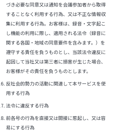
づき必要な同意又は通知を会議参加者から取得
することなく利用する行為、又は不正な情報収
集に利用する行為。お客様は、録音・文字起こ
し機能の利用に際し、適用される法令（録音に
関する各国・地域の同意要件を含みます。）を
遵守する責任を負うものとし、当該法令違反に
起因して当社又は第三者に損害が生じた場合、
お客様がその責任を負うものとします。
反社会的勢力の活動に関連して本サービスを使
用する行為
法令に違反する行為
前各号の行為を直接又は間接に惹起し、又は容
易にする行為