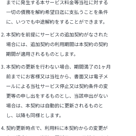
までに発生する本サービス料金等当社に対する
一切の債務を解約希望日迄に支払うことを条件
に、いつでも中途解約をすることができます。
本契約を前提にサービスの追加契約がなされた
場合には、追加契約の利用期間は本契約の契約
期間が適用されるものとします。
本契約の更新を行わない場合、期間満了の1ヶ月
前までにお客様又は当社から、書面又は電子メ
ールによる当社サービス停止又は契約条件の変
更等の申し出をするものとし、当該申出がない
場合は、本契約は自動的に更新されるものと
し、以降も同様とします。
契約更新時点で、利用料に本契約からの変更が