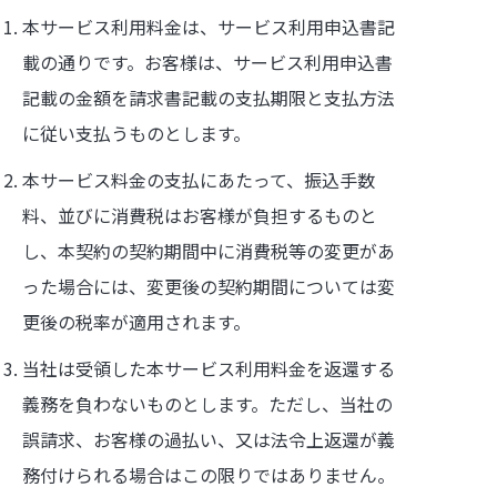
本サービス利用料金は、サービス利用申込書記
載の通りです。お客様は、サービス利用申込書
記載の金額を請求書記載の支払期限と支払方法
に従い支払うものとします。
本サービス料金の支払にあたって、振込手数
料、並びに消費税はお客様が負担するものと
し、本契約の契約期間中に消費税等の変更があ
った場合には、変更後の契約期間については変
更後の税率が適用されます。
当社は受領した本サービス利用料金を返還する
義務を負わないものとします。ただし、当社の
誤請求、お客様の過払い、又は法令上返還が義
務付けられる場合はこの限りではありません。