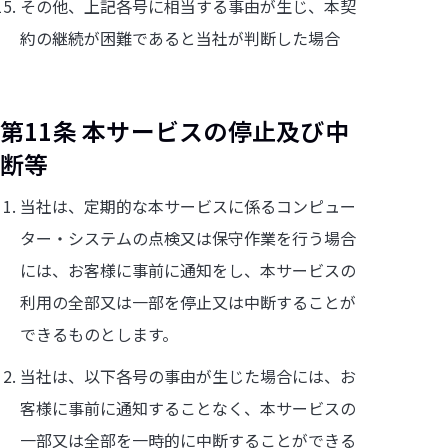
その他、上記各号に相当する事由が生じ、本契
約の継続が困難であると当社が判断した場合
第11条 本サービスの停止及び中
断等
当社は、定期的な本サービスに係るコンピュー
ター・システムの点検又は保守作業を行う場合
には、お客様に事前に通知をし、本サービスの
利用の全部又は一部を停止又は中断することが
できるものとします。
当社は、以下各号の事由が生じた場合には、お
客様に事前に通知することなく、本サービスの
一部又は全部を一時的に中断することができる