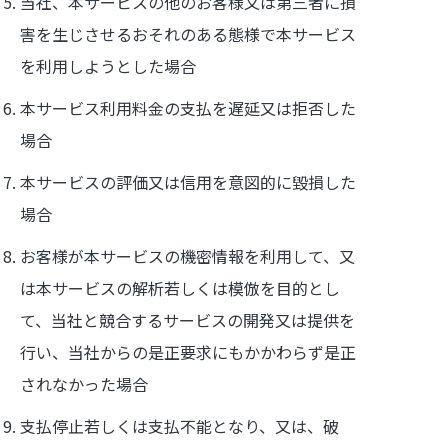
当社、本サービスの他のお客様又は第三者に損
害を生じさせるおそれのある態様で本サービス
を利用しようとした場合
本サービス利用料金の支払を遅延又は拒否した
場合
本サービスの評価又は信用を意図的に毀損した
場合
お客様が本サービスの機密情報を利用して、又
は本サービスの解析若しくは模倣を目的とし
て、当社と競合するサービスの開発又は提供を
行い、当社からの是正要求にもかかわらず是正
されなかった場合
支払停止若しくは支払不能となり、又は、破