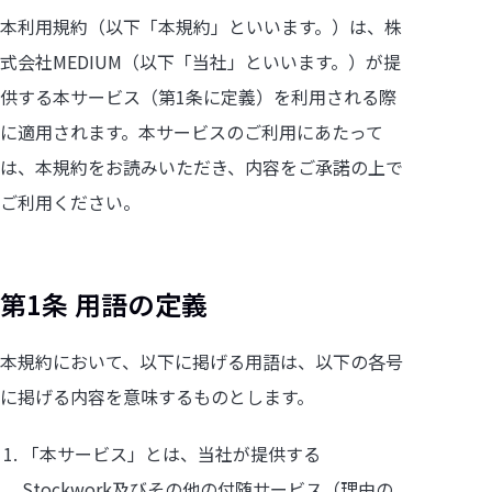
本利用規約（以下「本規約」といいます。）は、株
式会社MEDIUM（以下「当社」といいます。）が提
供する本サービス（第1条に定義）を利用される際
に適用されます。本サービスのご利用にあたって
は、本規約をお読みいただき、内容をご承諾の上で
ご利用ください。
第1条 用語の定義
本規約において、以下に掲げる用語は、以下の各号
に掲げる内容を意味するものとします。
「本サービス」とは、当社が提供する
Stockwork及びその他の付随サービス（理由の