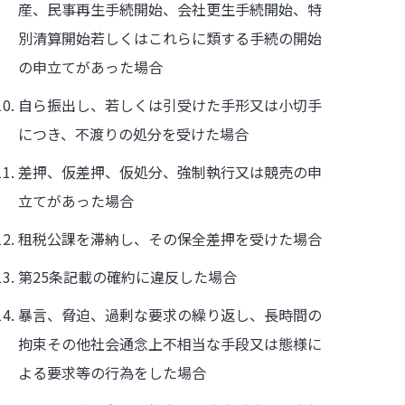
産、民事再生手続開始、会社更生手続開始、特
別清算開始若しくはこれらに類する手続の開始
の申立てがあった場合
自ら振出し、若しくは引受けた手形又は小切手
につき、不渡りの処分を受けた場合
差押、仮差押、仮処分、強制執行又は競売の申
立てがあった場合
租税公課を滞納し、その保全差押を受けた場合
第25条記載の確約に違反した場合
暴言、脅迫、過剰な要求の繰り返し、長時間の
拘束その他社会通念上不相当な手段又は態様に
よる要求等の行為をした場合