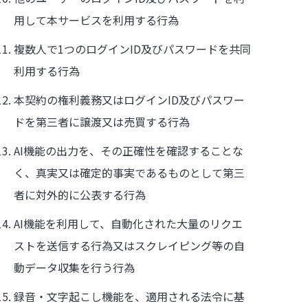
用して本サービスを利用する行為
複数人で1つのログインID及びパスワードを共同
利用する行為
本契約の権利義務又はログインID及びパスワー
ドを第三者に譲渡又は売買する行為
AI機能の出力を、その正確性を確認することな
く、真実又は確定的事実であるものとして第三
者に対外的に公表する行為
AI機能を利用して、自動化された大量のリクエ
ストを送信する行為又はスクレイピング等の自
動データ収集を行う行為
録音・文字起こし機能を、適用される法令に基