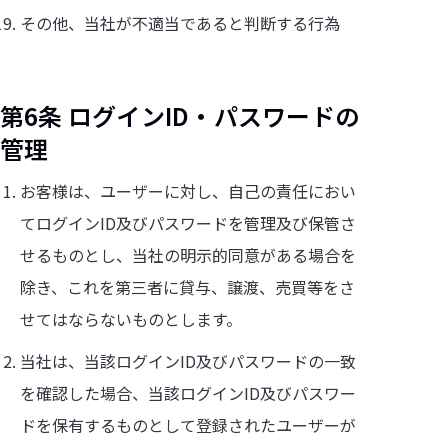
その他、当社が不適当であると判断する行為
第6条 ログインID・パスワードの
管理
お客様は、ユーザーに対し、自己の責任におい
てログインID及びパスワードを管理及び保管さ
せるものとし、当社の明示的同意がある場合を
除き、これを第三者に貸与、譲渡、売買等をさ
せてはならないものとします。
当社は、当該ログインID及びパスワードの一致
を確認した場合、当該ログインID及びパスワー
ドを保有するものとして登録されたユーザーが