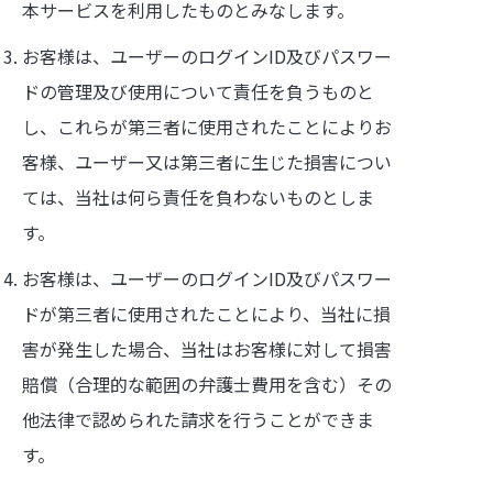
本サービスを利用したものとみなします。
お客様は、ユーザーのログインID及びパスワー
ドの管理及び使用について責任を負うものと
し、これらが第三者に使用されたことによりお
客様、ユーザー又は第三者に生じた損害につい
ては、当社は何ら責任を負わないものとしま
す。
お客様は、ユーザーのログインID及びパスワー
ドが第三者に使用されたことにより、当社に損
害が発生した場合、当社はお客様に対して損害
賠償（合理的な範囲の弁護士費用を含む）その
他法律で認められた請求を行うことができま
す。