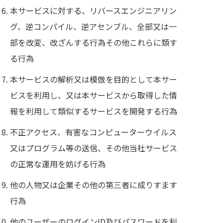
本サービスに対する、リバースエンジニアリン
グ、逆コンパイル、逆アセンブル、全部又は一
部を改変、改ざんする行為その他これらに類す
る行為
本サービスの解析又は模倣を目的として本サー
ビスを利用し、又は本サービスから取得した情
報を利用して類似するサービスを開発する行為
不正アクセス、有害なコンピューターウイルス
又はプログラム等の送信、その他当社サービス
の正常な運用を妨げる行為
他の人物又は企業その他の第三者に成りすます
行為
他のユーザーのログインID及びパスワードを利