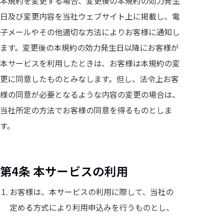
本規約を変更する場合、変更後の本規約の効力発生
日及び変更内容を当社ウェブサイト上に掲載し、電
子メールやその他適切な方法によりお客様に通知し
ます。変更後の本規約の効力発生日以降にお客様が
本サービスを利用したときは、お客様は本規約の変
更に同意したものとみなします。但し、法令上お客
様の同意が必要となるような内容の変更の場合は、
当社所定の方法でお客様の同意を得るものとしま
す。
第4条 本サービスの利用
お客様は、本サービスの利用に際して、当社の
定める方式により利用申込みを行うものとし、