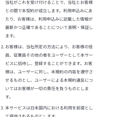
当社がこれを受け付けることで、当社とお客様
との間で本契約が成立します。利用申込みにあ
たり、お客様は、利用申込みに記載した情報が
最新かつ正確であることについて表明・保証し
ます。
お客様は、当社所定の方法により、お客様の役
員、従業員その他の者をユーザーとして本サー
ビスに招待し、登録することができます。お客
様は、ユーザーに対し、本規約の内容を遵守さ
せるものとし、ユーザーによる本規約違反につ
いてはお客様が一切の責任を負うものとしま
す。
本サービスは日本国内における利用を前提とし
て提供されるものとします。