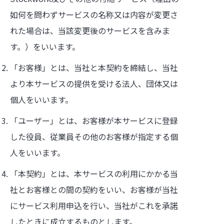
如何を問わずサービスの名称又は内容が変更さ
れた場合は、当該変更後のサービスを含みま
す。）をいいます。
「お客様」とは、当社と本契約を締結し、当社
より本サービスの提供を受ける法人、団体又は
個人をいいます。
「ユーザー」とは、お客様が本サービスに登録
した役員、従業員その他のお客様が指定する個
人をいいます。
「本契約」とは、本サービスの利用にかかる当
社とお客様との間の契約をいい、お客様が当社
にサービス利用申込を行い、当社がこれを承諾
したときに成立するものとします。