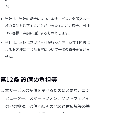
合
当社は、当社の都合により、本サービスの全部又は一
部の提供を終了することができます。この場合、当社
はお客様に事前に通知するものとします。
当社は、本条に基づき当社が行った停止及び中断等に
よるお客様に生じた損害について一切の責任を負いま
せん。
第12条 設備の負担等
本サービスの提供を受けるために必要な、コン
ピューター、スマートフォン、ソフトウェアそ
の他の機器、通信回線その他の通信環境等の準