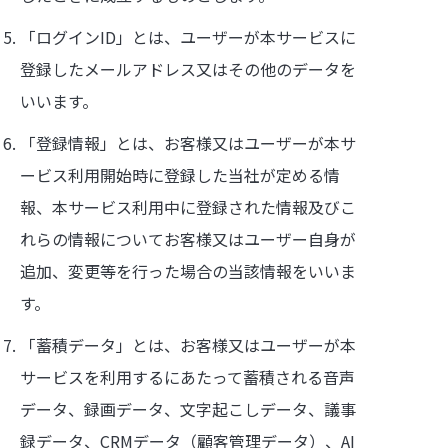
「ログインID」とは、ユーザーが本サービスに
登録したメールアドレス又はその他のデータを
いいます。
「登録情報」とは、お客様又はユーザーが本サ
ービス利用開始時に登録した当社が定める情
報、本サービス利用中に登録された情報及びこ
れらの情報についてお客様又はユーザー自身が
追加、変更等を行った場合の当該情報をいいま
す。
「蓄積データ」とは、お客様又はユーザーが本
サービスを利用するにあたって蓄積される音声
データ、録画データ、文字起こしデータ、議事
録データ、CRMデータ（顧客管理データ）、AI