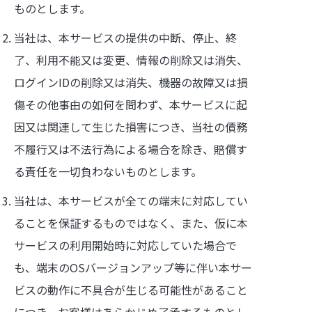
ものとします。
当社は、本サービスの提供の中断、停止、終
了、利用不能又は変更、情報の削除又は消失、
ログインIDの削除又は消失、機器の故障又は損
傷その他事由の如何を問わず、本サービスに起
因又は関連して生じた損害につき、当社の債務
不履行又は不法行為による場合を除き、賠償す
る責任を一切負わないものとします。
当社は、本サービスが全ての端末に対応してい
ることを保証するものではなく、また、仮に本
サービスの利用開始時に対応していた場合で
も、端末のOSバージョンアップ等に伴い本サー
ビスの動作に不具合が生じる可能性があること