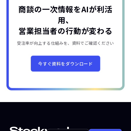
商談の一次情報をAIが利活
用、
営業担当者の行動が変わる
受注率が向上する仕組みを、資料でご確認ください
今すぐ資料をダウンロード