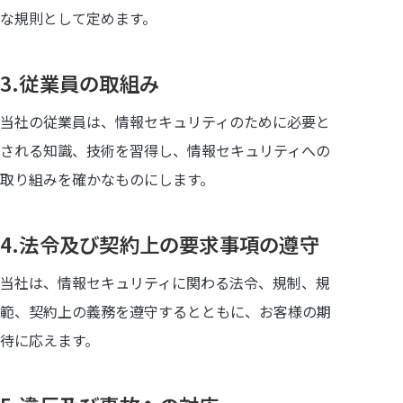
な規則として定めます。
3.従業員の取組み
当社の従業員は、情報セキュリティのために必要と
される知識、技術を習得し、情報セキュリティへの
取り組みを確かなものにします。
4.法令及び契約上の要求事項の遵守
当社は、情報セキュリティに関わる法令、規制、規
範、契約上の義務を遵守するとともに、お客様の期
待に応えます。