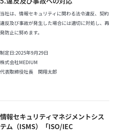
5.違反及び事故への対応
当社は、情報セキュリティに関わる法令違反、契約
違反及び事故が発生した場合には適切に対処し、再
発防止に努めます。
制定日:2025年9月29日
株式会社MEDIUM
代表取締役社長 関翔太郎
情報セキュリティマネジメントシス
テム（ISMS）「ISO/IEC