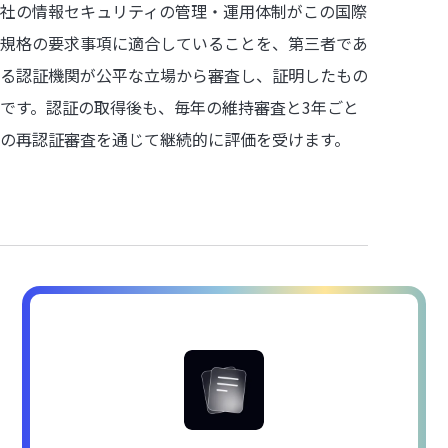
社の情報セキュリティの管理・運用体制がこの国際
規格の要求事項に適合していることを、第三者であ
る認証機関が公平な立場から審査し、証明したもの
です。認証の取得後も、毎年の維持審査と3年ごと
の再認証審査を通じて継続的に評価を受けます。