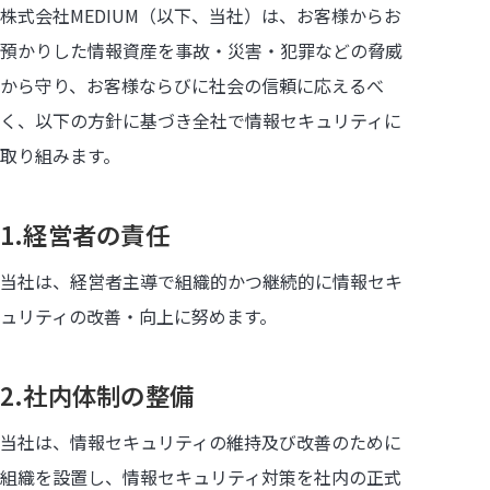
株式会社MEDIUM（以下、当社）は、お客様からお
預かりした情報資産を事故・災害・犯罪などの脅威
から守り、お客様ならびに社会の信頼に応えるべ
く、以下の方針に基づき全社で情報セキュリティに
取り組みます。
1.経営者の責任
当社は、経営者主導で組織的かつ継続的に情報セキ
ュリティの改善・向上に努めます。
2.社内体制の整備
当社は、情報セキュリティの維持及び改善のために
組織を設置し、情報セキュリティ対策を社内の正式