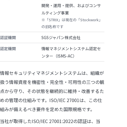
開発・運用・提供、およびコンサ
ルティング事業
※「STRIX」は現在の「Stockwork」
の旧名称です
認証機関
SGSジャパン株式会社
認定機関
情報マネジメントシステム認定セ
ンター（ISMS-AC）
情報セキュリティマネジメントシステムは、組織が
扱う情報資産を機密性・完全性・可用性の三つの観
点から守り、その状態を継続的に維持・改善するた
めの管理の仕組みです。ISO/IEC 27001は、この仕
組みが備えるべき要件を定めた国際規格です。
当社が取得したISO/IEC 27001:2022の認証は、当