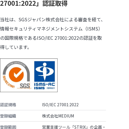
27001:2022」認証取得
当社は、SGSジャパン株式会社による審査を経て、
情報セキュリティマネジメントシステム（ISMS）
の国際規格であるISO/IEC 27001:2022の認証を取
得しています。
認証規格
ISO/IEC 27001:2022
登録組織
株式会社MEDIUM
登録範囲
営業支援ツール「STRIX」の企画・