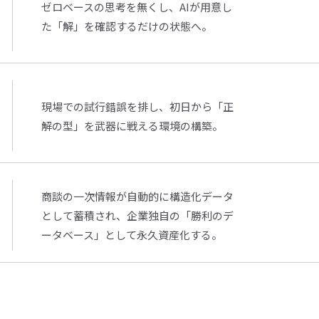
ゼロベースの思考を無くし、AIが用意し
た「解」を確認するだけの状態へ。
現場での試行錯誤を排し、初日から「正
解の型」を武器に戦える環境の構築。
商談の一次情報が自動的に構造化データ
として蓄積され、企業独自の「勝利のデ
ータベース」として永久資産化する。