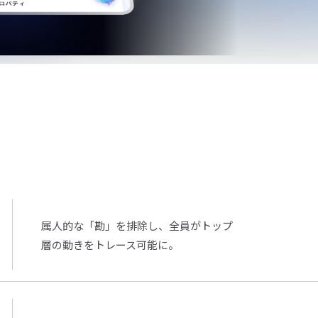
属人的な「勘」を排除し、全員がトップ
層の動きをトレース可能に。