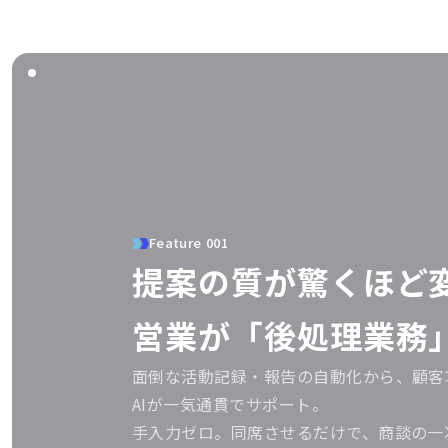
Feature 001
提案の質が驚くほど
営業が「後処理業務
面倒な活動記録・報告の自動化から、顧客
AIが一気通貫でサポート。
手入力ゼロ。同席させるだけで、商談の一次