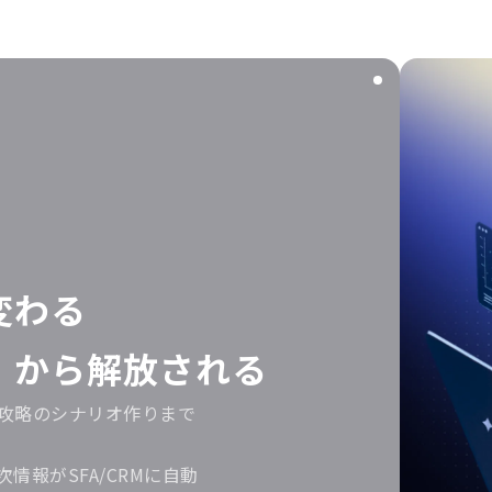
変わる
」から解放される
攻略のシナリオ作りまで
情報がSFA/CRMに自動