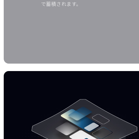
で蓄積されます。